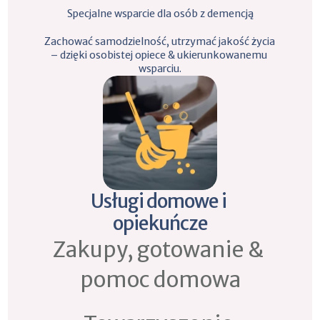
Specjalne wsparcie dla osób z demencją
Zachować samodzielność, utrzymać jakość życia 
– dzięki osobistej opiece & ukierunkowanemu 
wsparciu.
Usługi domowe i 
opiekuńcze
Zakupy, gotowanie & 
pomoc domowa