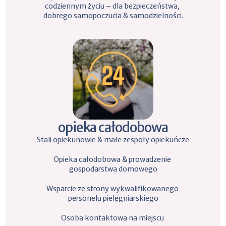
codziennym życiu – dla bezpieczeństwa, 
dobrego samopoczucia & samodzielności.
opieka całodobowa
Stali opiekunowie & małe zespoły opiekuńcze
Opieka całodobowa & prowadzenie 
gospodarstwa domowego
Wsparcie ze strony wykwalifikowanego 
personelu pielęgniarskiego
Osoba kontaktowa na miejscu 