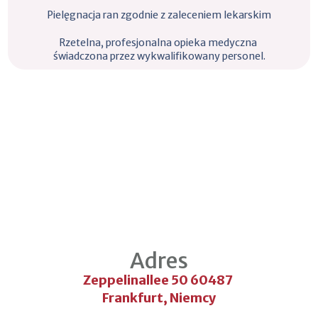
Pielęgnacja ran zgodnie z zaleceniem lekarskim
Rzetelna, profesjonalna opieka medyczna 
świadczona przez wykwalifikowany personel.
Adres
Zeppelinallee 50 60487 
Frankfurt, Niemcy