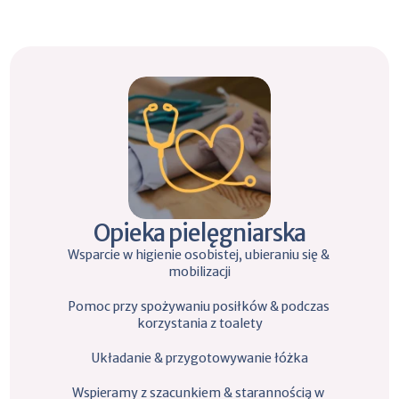
Opieka pielęgniarska
Wsparcie w higienie osobistej, ubieraniu się & 
mobilizacji
Pomoc przy spożywaniu posiłków & podczas 
korzystania z toalety
Układanie & przygotowywanie łóżka
Wspieramy z szacunkiem & starannością w 