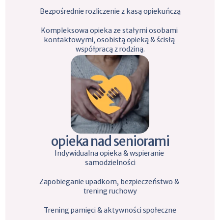
Bezpośrednie rozliczenie z kasą opiekuńczą
Kompleksowa opieka ze stałymi osobami 
kontaktowymi, osobistą opieką & ścisłą 
współpracą z rodziną.
opieka nad seniorami
Indywidualna opieka & wspieranie 
samodzielności
Zapobieganie upadkom, bezpieczeństwo & 
trening ruchowy
Trening pamięci & aktywności społeczne