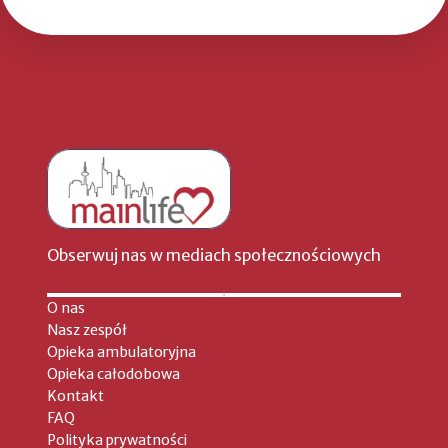
Obserwuj nas w mediach społecznościowych
O nas
Nasz zespół
Opieka ambulatoryjna
Opieka całodobowa
Kontakt
FAQ
Polityka prywatności